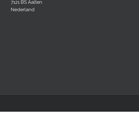
7121 BS Aalten
Nederland