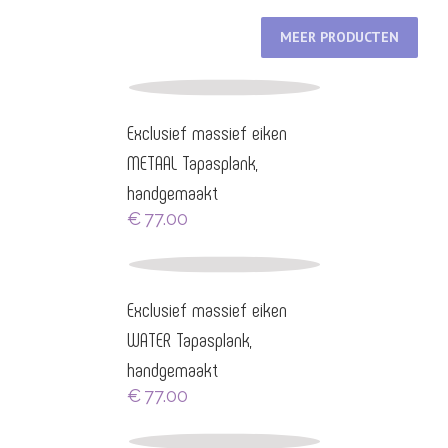
MEER PRODUCTEN
Exclusief massief eiken
METAAL Tapasplank,
handgemaakt
€
77.00
Exclusief massief eiken
WATER Tapasplank,
handgemaakt
€
77.00