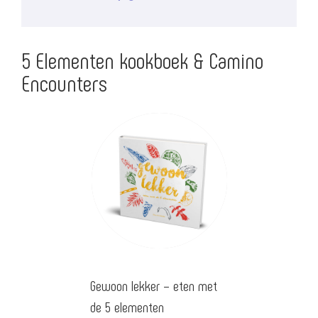
5 Elementen kookboek & Camino
Encounters
Gewoon lekker – eten met
de 5 elementen