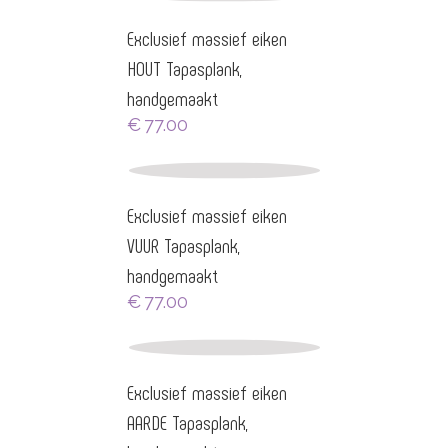
Exclusief massief eiken
HOUT Tapasplank,
handgemaakt
€
77.00
Exclusief massief eiken
VUUR Tapasplank,
handgemaakt
€
77.00
Exclusief massief eiken
AARDE Tapasplank,