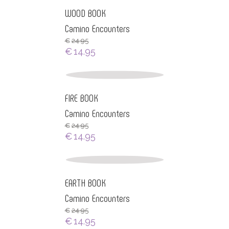
WOOD BOOK
Camino Encounters
€
24.95
€
14.95
FIRE BOOK
Camino Encounters
€
24.95
€
14.95
EARTH BOOK
Camino Encounters
€
24.95
€
14.95