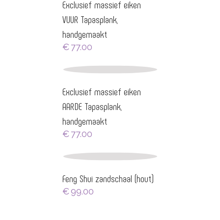
Exclusief massief eiken
VUUR Tapasplank,
handgemaakt
€
77.00
Exclusief massief eiken
AARDE Tapasplank,
handgemaakt
€
77.00
Feng Shui zandschaal (hout)
€
99.00