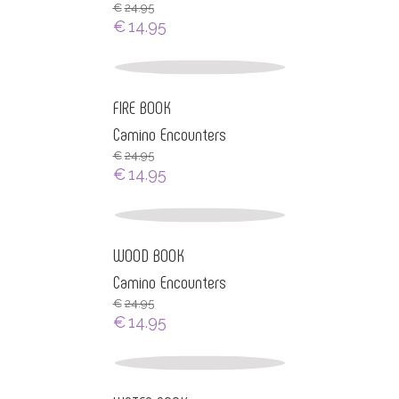
€
24.95
€
14.95
FIRE BOOK
Camino Encounters
€
24.95
€
14.95
WOOD BOOK
Camino Encounters
€
24.95
€
14.95