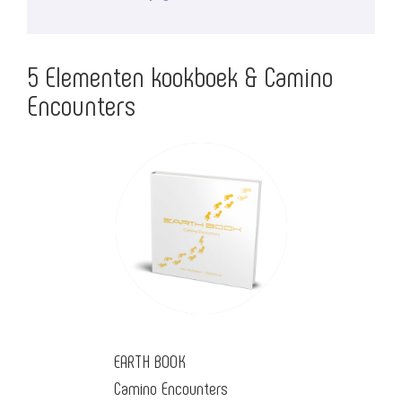
5 Elementen kookboek & Camino
Encounters
EARTH BOOK
Camino Encounters