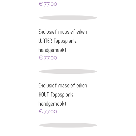
€
77.00
Exclusief massief eiken
WATER Tapasplank,
handgemaakt
€
77.00
Exclusief massief eiken
HOUT Tapasplank,
handgemaakt
€
77.00