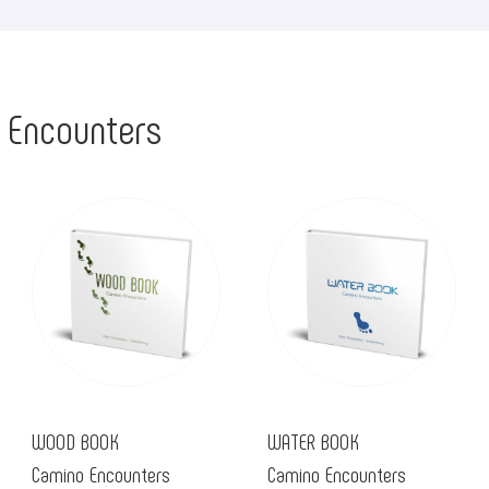
 Encounters
WOOD BOOK
WATER BOOK
Camino Encounters
Camino Encounters