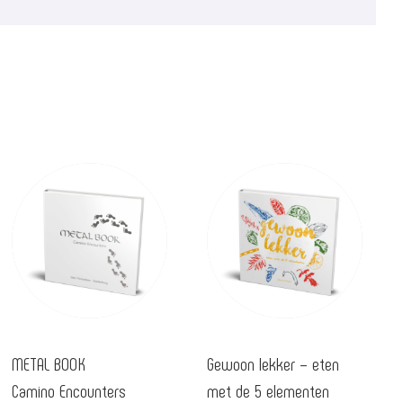
METAL BOOK
Gewoon lekker – eten
Camino Encounters
met de 5 elementen