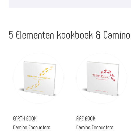
5 Elementen kookboek & Camino
EARTH BOOK
FIRE BOOK
Camino Encounters
Camino Encounters